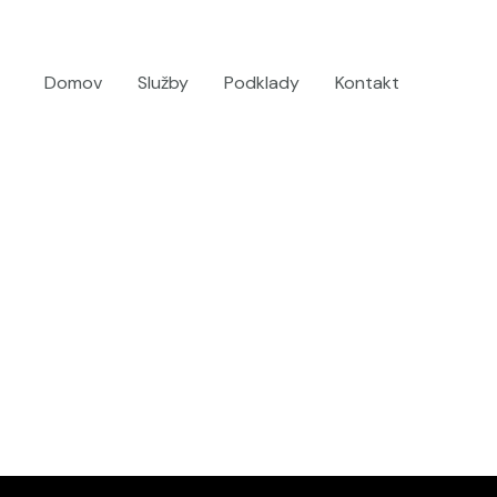
Domov
Služby
Podklady
Kontakt
dopyt